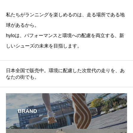
私たちがランニングを楽しめるのは、走る場所である地
球があるから。
hyloは、パフォーマンスと環境への配慮を両立する、新
しいシューズの未来を目指します。
日本全国で販売中。環境に配慮した次世代の走りを、あ
なたの街でも。
BRAND