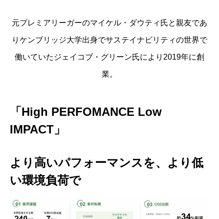
元プレミアリーガーのマイケル・ダウティ氏と親友であ
りケンブリッジ大学出身でサステイナビリティの世界で
働いていたジェイコブ・グリーン氏により2019年に創
業。
「High PERFOMANCE Low
IMPACT」
より高いパフォーマンスを、より低
い環境負荷で