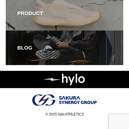
PRODUCT
BLOG
© 2025 hylo ATHLETICS