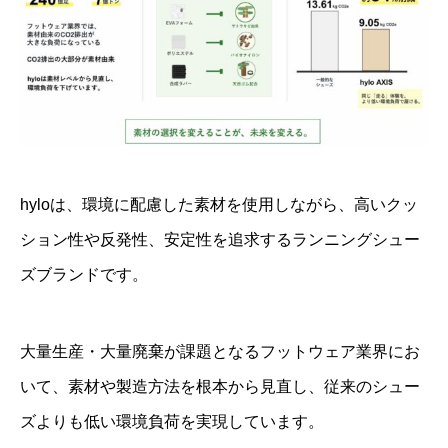
hyloは、環境に配慮した素材を使用しながら、高いクッ
ション性や反発性、安定性を追求するランニングシュー
ズブランドです。
大量生産・大量廃棄が課題となるフットウェア業界にお
いて、素材や製造方法を根本から見直し、従来のシュー
ズよりも低い環境負荷を実現しています。