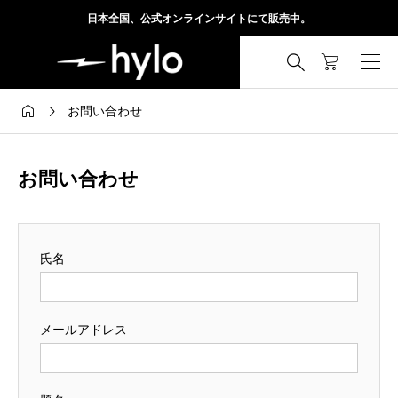
日本全国、公式オンラインサイトにて販売中。



お問い合わせ
お問い合わせ
氏名
メールアドレス