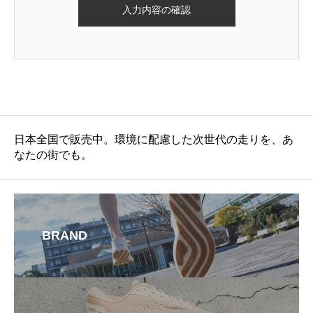
日本全国で販売中。環境に配慮した次世代の走りを、あ
なたの街でも。
BRAND