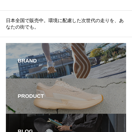
日本全国で販売中。環境に配慮した次世代の走りを、あ
なたの街でも。
BRAND
PRODUCT
BLOG