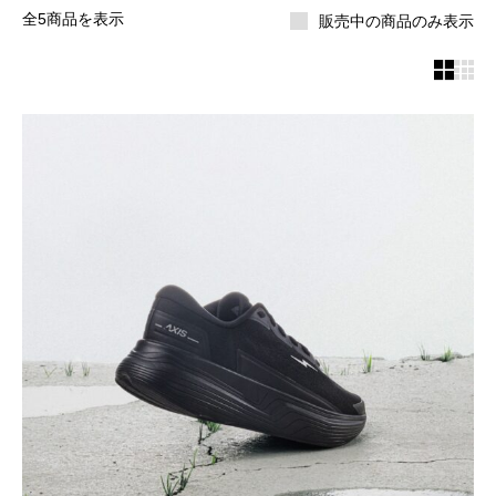
全5商品を表示
販売中の商品のみ表示

