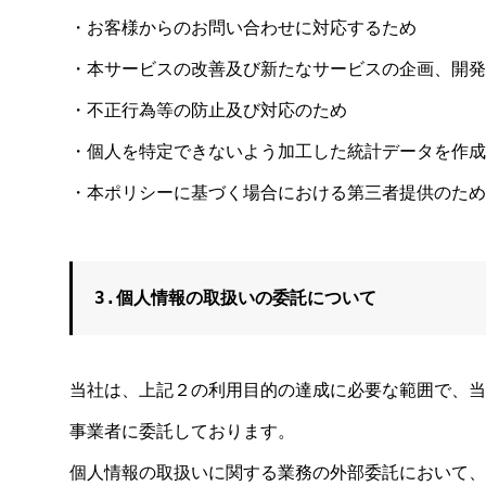
・お客様からのお問い合わせに対応するため
・本サービスの改善及び新たなサービスの企画、開発
・不正行為等の防止及び対応のため
・個人を特定できないよう加工した統計データを作成
・本ポリシーに基づく場合における第三者提供のため
3.個人情報の取扱いの委託について
当社は、上記２の利用目的の達成に必要な範囲で、当
事業者に委託しております。
個人情報の取扱いに関する業務の外部委託において、