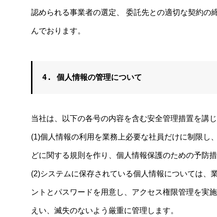
認められる事業者の選定、 委託先との適切な契約の
んでおります。
4. 個人情報の管理について
当社は、以下の各号の内容を含む安全管理措置を講じ
(1)個人情報の利用を業務上必要な社員だけに制限
どに関する規則を作り、個人情報保護のための予防措
(2)システムに保存されている個人情報については
ントとパスワードを用意し、アクセス権限管理を実施
えい、滅失のないよう厳重に管理します。