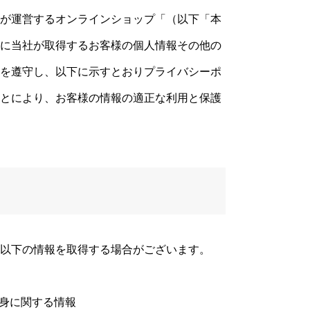
が運営するオンラインショップ「（以下「本
に当社が取得するお客様の個人情報その他の
を遵守し、以下に示すとおりプライバシーポ
とにより、お客様の情報の適正な利用と保護
以下の情報を取得する場合がございます。
自身に関する情報