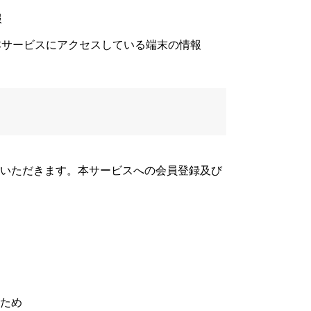
報
他本サービスにアクセスしている端末の情報
いただきます。本サービスへの会員登録及び
ため