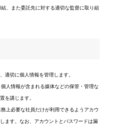
締結、また委託先に対する適切な監督に取り組
、適切に個人情報を管理します。
し、個人情報が含まれる媒体などの保管・管理な
置を講じます。
、業務上必要な社員だけが利用できるようアカウ
します。なお、アカウントとパスワードは漏