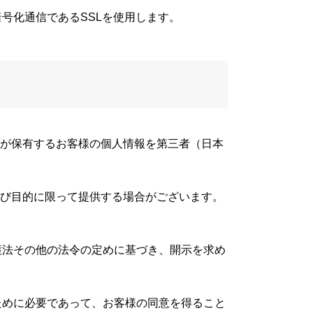
暗号化通信であるSSLを使用します。
が保有するお客様の個人情報を第三者（日本
び目的に限って提供する場合がございます。
保護法その他の法令の定めに基づき、開示を求め
るために必要であって、お客様の同意を得ること