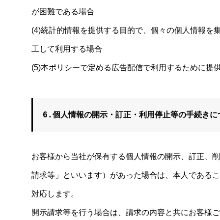
が困難である場合
(4)統計的情報を提供する目的で、個々の個人情報
工して利用する場合
(5)本ポリシーで定める広告配信で利用するために提
6.個人情報の開示・訂正・利用停止等の手続きに
お客様から当社が保有する個人情報の開示、訂正、削
請求等」といいます）があった場合は、本人であるこ
対応します。
開示請求等を行う場合は、請求の内容と共にお客様ご