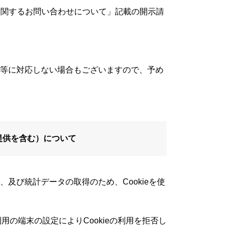
に関するお問い合わせについて」記載の開示請
等に対応しない場合もございますので、予め
提供を含む）について
及び統計データの取得のため、Cookieを使
用の端末の設定によりCookieの利用を拒否し