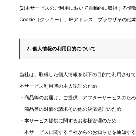
(2)本サービスのご利用において自動的に取得する情
Cookie（クッキー）、IPアドレス、ブラウザその
当社は、取得した個人情報を以下の目的で利用させて
本サービス利用時の本人認証のため
・商品等のお届け、ご提供、アフターサービスのため
・商品等の対価の請求その他の決済処理のため
・本サービス提供に関するお客様管理のため
・本サービスに関する当社からのお知らせを通知する