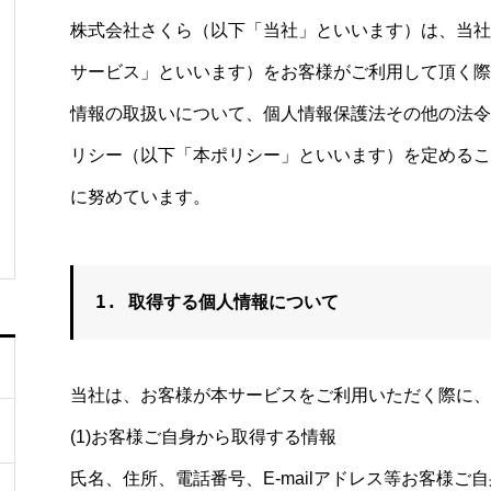
株式会社さくら
（以下「当社」といいます）は、当社
サービス」といいます）をお客様がご利用して頂く際
情報の取扱いについて、個人情報保護法その他の法令
リシー（以下「本ポリシー」といいます）を定めるこ
に努めています。
1. 取得する個人情報について
当社は、お客様が本サービスをご利用いただく際に、
(1)お客様ご自身から取得する情報
氏名、住所、電話番号、E-mailアドレス等お客様ご