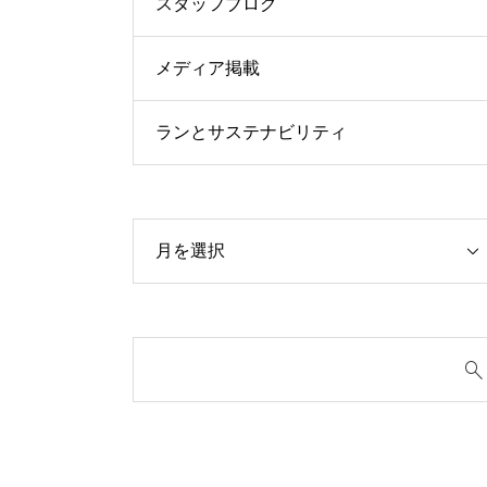
スタッフブログ
メディア掲載
ランとサステナビリティ