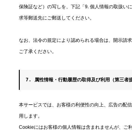
保険証など）の写しを、下記「9. 個人情報の取扱い
求等郵送先にご郵送してください。
なお、法令の規定により認められる場合は、開示請求
ご了承ください。
7. 属性情報・行動履歴の取得及び利用（第三者
本サービスでは、お客様の利便性の向上、広告の配信、
用します。
Cookieにはお客様の個人情報は含まれませんが、ご利