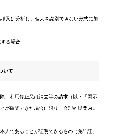
を集積又は分析し、個人を識別できない形式に加
供する場合
ついて
除、利用停止又は消去等の請求（以下「開示
とが確認できた場合に限り、合理的期間内に
本人であることが証明できるもの（免許証、