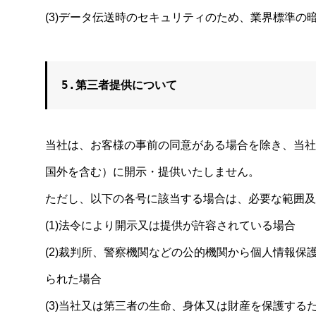
(3)データ伝送時のセキュリティのため、業界標準の
5.第三者提供について
当社は、お客様の事前の同意がある場合を除き、当社
国外を含む）に開示・提供いたしません。
ただし、以下の各号に該当する場合は、必要な範囲及
(1)法令により開示又は提供が許容されている場合
(2)裁判所、警察機関などの公的機関から個人情報
られた場合
(3)当社又は第三者の生命、身体又は財産を保護す