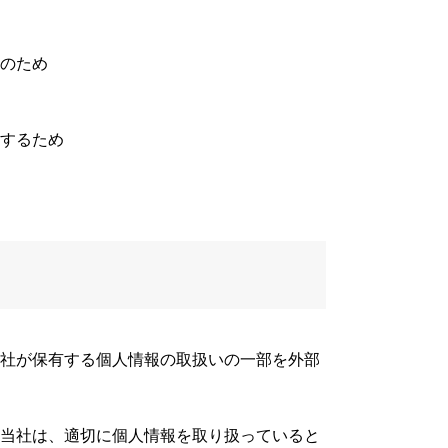
のため
するため
社が保有する個人情報の取扱いの一部を外部
当社は、適切に個人情報を取り扱っていると